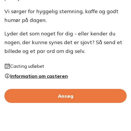
Vi sørger for hyggelig stemning, kaffe og godt
humør på dagen.
Lyder det som noget for dig - eller kender du
nogen, der kunne synes det er sjovt? Så send et
billede og et par ord om dig selv.
Casting udløbet
Information om casteren
Ansøg