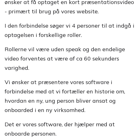
ønsker at få optaget en kort præsentationsvideo
- primært til brug på vores website.
I den forbindelse søger vi 4 personer til at indgå i
optagelsen i forskellige roller.
Rollerne vil være uden speak og den endelige
video forventes at være af ca 60 sekunders
varighed.
Vi ønsker at præsentere vores software i
forbindelse med at vi fortæller en historie om,
hvordan en ny, ung person bliver ansat og
onboarded i en ny virksomhed.
Det er vores software, der hjælper med at
onboarde personen.