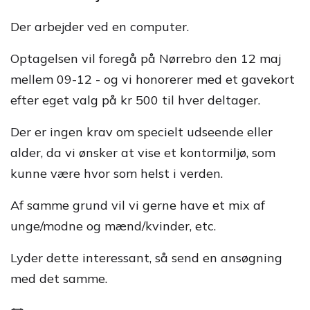
Der arbejder ved en computer.
Optagelsen vil foregå på Nørrebro den 12 maj
mellem 09-12 - og vi honorerer med et gavekort
efter eget valg på kr 500 til hver deltager.
Der er ingen krav om specielt udseende eller
alder, da vi ønsker at vise et kontormiljø, som
kunne være hvor som helst i verden.
Af samme grund vil vi gerne have et mix af
unge/modne og mænd/kvinder, etc.
Lyder dette interessant, så send en ansøgning
med det samme.