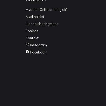
Hvad er Onlinecasting.dk?
Mød holdet
Handelsbetingelser
Cookies
Kontakt
Instagram
Facebook