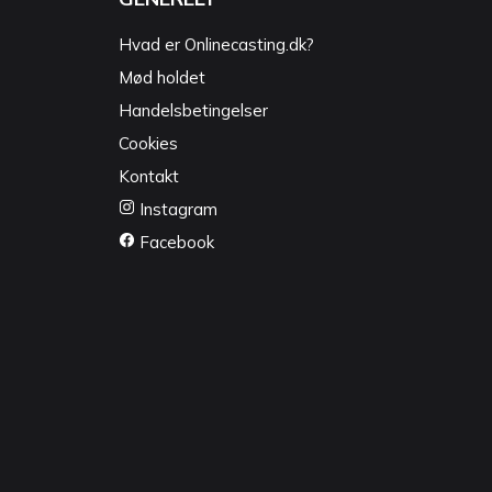
Hvad er Onlinecasting.dk?
Mød holdet
Handelsbetingelser
Cookies
Kontakt
Instagram
Facebook