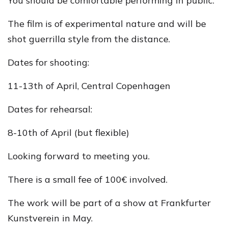
You should be comfortable performing in public.
The film is of experimental nature and will be
shot guerrilla style from the distance.
Dates for shooting:
11-13th of April, Central Copenhagen
Dates for rehearsal:
8-10th of April (but flexible)
Looking forward to meeting you.
There is a small fee of 100€ involved.
The work will be part of a show at Frankfurter
Kunstverein in May.