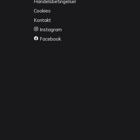
Handelsbetingelser
Cookies
Kontakt
Instagram
Facebook