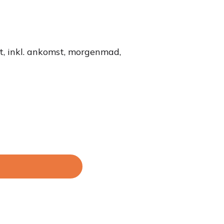
t, inkl. ankomst, morgenmad,