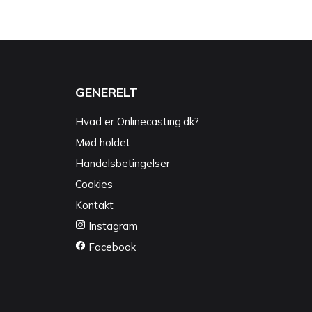
GENERELT
Hvad er Onlinecasting.dk?
Mød holdet
Handelsbetingelser
Cookies
Kontakt
Instagram
Facebook