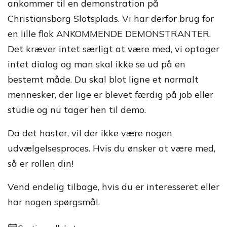
ankommer til en demonstration på
Christiansborg Slotsplads. Vi har derfor brug for
en lille flok ANKOMMENDE DEMONSTRANTER.
Det kræver intet særligt at være med, vi optager
intet dialog og man skal ikke se ud på en
bestemt måde. Du skal blot ligne et normalt
mennesker, der lige er blevet færdig på job eller
studie og nu tager hen til demo.
Da det haster, vil der ikke være nogen
udvælgelsesproces. Hvis du ønsker at være med,
så er rollen din!
Vend endelig tilbage, hvis du er interesseret eller
har nogen spørgsmål.