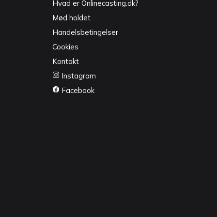
Hvad er Onlinecasting.dk?
Mød holdet
Handelsbetingelser
Cookies
Kontakt
Instagram
Facebook