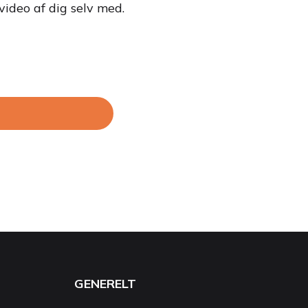
video af dig selv med.
GENERELT