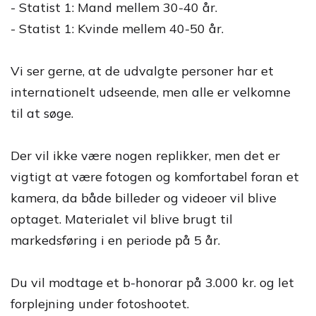
- Statist 1: Mand mellem 30-40 år.
- Statist 1: Kvinde mellem 40-50 år.
Vi ser gerne, at de udvalgte personer har et
internationelt udseende, men alle er velkomne
til at søge.
Der vil ikke være nogen replikker, men det er
vigtigt at være fotogen og komfortabel foran et
kamera, da både billeder og videoer vil blive
optaget. Materialet vil blive brugt til
markedsføring i en periode på 5 år.
Du vil modtage et b-honorar på 3.000 kr. og let
forplejning under fotoshootet.