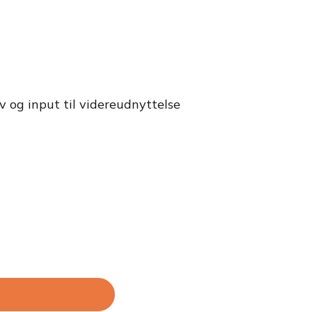
v og input til videreudnyttelse