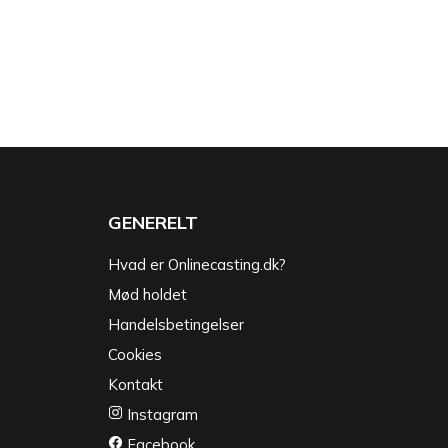
GENERELT
Hvad er Onlinecasting.dk?
Mød holdet
Handelsbetingelser
Cookies
Kontakt
Instagram
Facebook