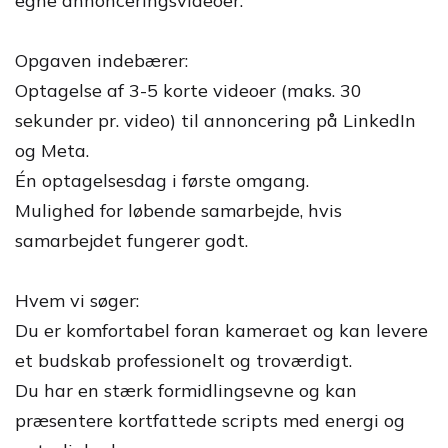
egne annonceringsvideoer.
Opgaven indebærer:
Optagelse af 3-5 korte videoer (maks. 30
sekunder pr. video) til annoncering på LinkedIn
og Meta.
Én optagelsesdag i første omgang.
Mulighed for løbende samarbejde, hvis
samarbejdet fungerer godt.
Hvem vi søger:
Du er komfortabel foran kameraet og kan levere
et budskab professionelt og troværdigt.
Du har en stærk formidlingsevne og kan
præsentere kortfattede scripts med energi og