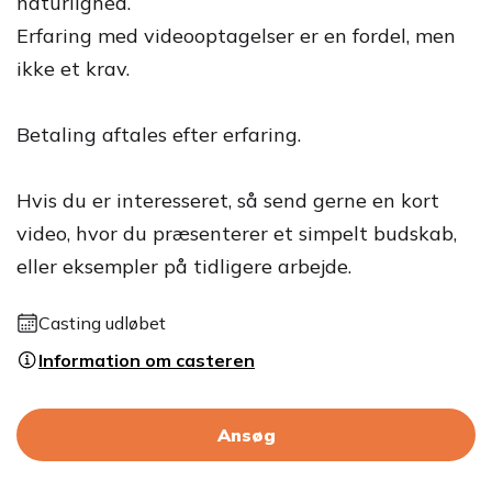
naturlighed.
Erfaring med videooptagelser er en fordel, men
ikke et krav.
Betaling aftales efter erfaring.
Hvis du er interesseret, så send gerne en kort
video, hvor du præsenterer et simpelt budskab,
eller eksempler på tidligere arbejde.
Casting udløbet
Information om casteren
Ansøg