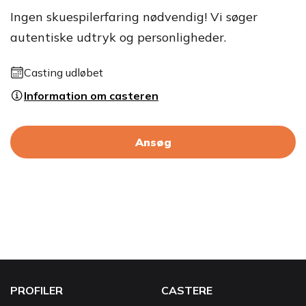
Ingen skuespilerfaring nødvendig! Vi søger
autentiske udtryk og personligheder.
Casting udløbet
Information om casteren
Ansøg
PROFILER
CASTERE