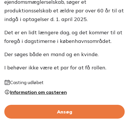
ejendomsmæglerselskab, søger et
produktionsselskab et ældre par over 60 år til at
indgå i optagelser d. 1. april 2025.
Det er en lidt længere dag, og det kommer til at
foregå i dagstimerne i københavnsområdet.
Der søges både en mand og en kvinde.
I behøver ikke være et par for at få rollen.
Casting udløbet
Information om casteren
Ansøg