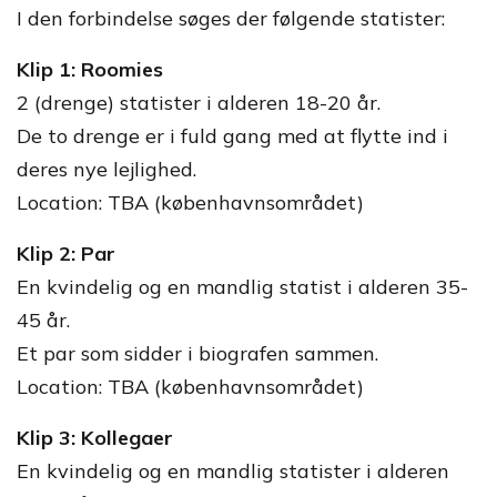
I den forbindelse søges der følgende statister:
Klip 1: Roomies
2 (drenge) statister i alderen 18-20 år.
De to drenge er i fuld gang med at flytte ind i
deres nye lejlighed.
Location: TBA (københavnsområdet)
Klip 2: Par
En kvindelig og en mandlig statist i alderen 35-
45 år.
Et par som sidder i biografen sammen.
Location: TBA (københavnsområdet)
Klip 3: Kollegaer
En kvindelig og en mandlig statister i alderen