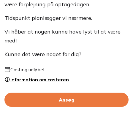
være forplejning på optagedagen.
Tidspunkt planlægger vi nærmere.
Vi håber at nogen kunne have lyst til at være
med!
Kunne det være noget for dig?
Casting udløbet
Information om casteren
Ansøg