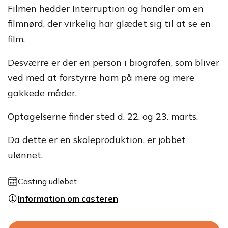
Filmen hedder Interruption og handler om en
filmnørd, der virkelig har glædet sig til at se en
film.
Desværre er der en person i biografen, som bliver
ved med at forstyrre ham på mere og mere
gakkede måder.
Optagelserne finder sted d. 22. og 23. marts.
Da dette er en skoleproduktion, er jobbet
ulønnet.
Casting udløbet
Information om casteren