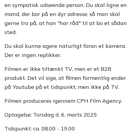
en sympatisk udseende person. Du skal ligne en
mand, der bor på en dyr adresse, så man skal
gerne tro på, at han "har råd" til at bo et sådan
sted.
Du skal kunne agere naturligt foran et kamera.
Der er ingen replikker.
Filmen er ikke tiltænkt TV, men er et B2B
produkt. Det vil sige, at filmen formentlig ender
på Youtube på et tidspunkt, men ikke på TV.
Filmen produceres igennem CPH Film Agency.
Optagelse: Torsdag d. 6. marts 2025
Tidspunkt: ca. 08.00 - 19.00