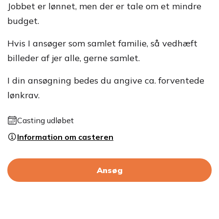
Jobbet er lønnet, men der er tale om et mindre
budget.
Hvis I ansøger som samlet familie, så vedhæft
billeder af jer alle, gerne samlet.
I din ansøgning bedes du angive ca. forventede
lønkrav.
Casting udløbet
Information om casteren
Ansøg