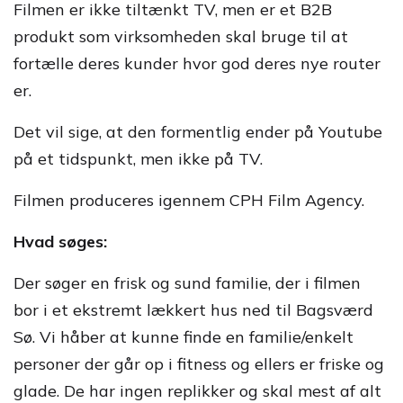
Filmen er ikke tiltænkt TV, men er et B2B
produkt som virksomheden skal bruge til at
fortælle deres kunder hvor god deres nye router
er.
Det vil sige, at den formentlig ender på Youtube
på et tidspunkt, men ikke på TV.
Filmen produceres igennem CPH Film Agency.
Hvad søges:
Der søger en frisk og sund familie, der i filmen
bor i et ekstremt lækkert hus ned til Bagsværd
Sø. Vi håber at kunne finde en familie/enkelt
personer der går op i fitness og ellers er friske og
glade. De har ingen replikker og skal mest af alt