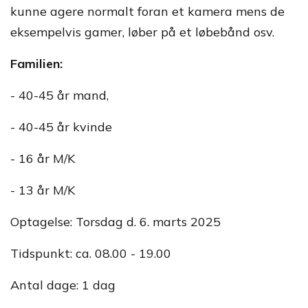
kunne agere normalt foran et kamera mens de
eksempelvis gamer, løber på et løbebånd osv.
Familien:
- 40-45 år mand,
- 40-45 år kvinde
- 16 år M/K
- 13 år M/K
Optagelse: Torsdag d. 6. marts 2025
Tidspunkt: ca. 08.00 - 19.00
Antal dage: 1 dag