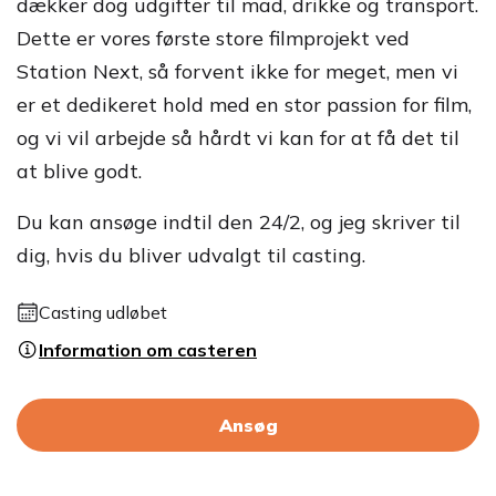
dækker dog udgifter til mad, drikke og transport.
Dette er vores første store filmprojekt ved
Station Next, så forvent ikke for meget, men vi
er et dedikeret hold med en stor passion for film,
og vi vil arbejde så hårdt vi kan for at få det til
at blive godt.
Du kan ansøge indtil den 24/2, og jeg skriver til
dig, hvis du bliver udvalgt til casting.
Casting udløbet
Information om casteren
Ansøg