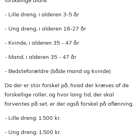
forskellige aldre.
- Lille dreng, i alderen 3-5 år
- Ung dreng, i alderen 18-27 år
- Kvinde, i alderen 35 - 47 år
- Mand, i alderen 35 - 47 år
- Bedsteforældre (både mand og kvinde)
Da der er stor forskel på, hvad der kræves af de
forskellige roller, og hvor lang tid, der skal
forventes på set, er der også forskel på aflønning.
- Lille dreng: 1.500 kr.
- Ung dreng: 1.500 kr.