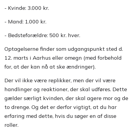
- Kvinde: 3.000 kr.
- Mand: 1.000 kr.
- Bedsteforældre: 500 kr. hver.
Optagelserne finder som udgangspunkt sted d.
12. marts i Aarhus eller omegn (med forbehold
for, at der kan nå at ske ændringer).
Der vil ikke være replikker, men der vil være
handlinger og reaktioner, der skal udføres. Dette
gælder særligt kvinden, der skal agere mor og de
to drenge. Og det er derfor vigtigt, at du har
erfaring med dette, hvis du søger en af disse
roller.