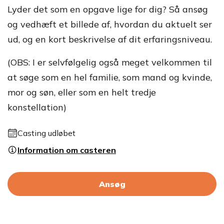
Lyder det som en opgave lige for dig? Så ansøg
og vedhæft et billede af, hvordan du aktuelt ser
ud, og en kort beskrivelse af dit erfaringsniveau.
(OBS: I er selvfølgelig også meget velkommen til
at søge som en hel familie, som mand og kvinde,
mor og søn, eller som en helt tredje
konstellation)
Casting udløbet
Information om casteren
Ansøg