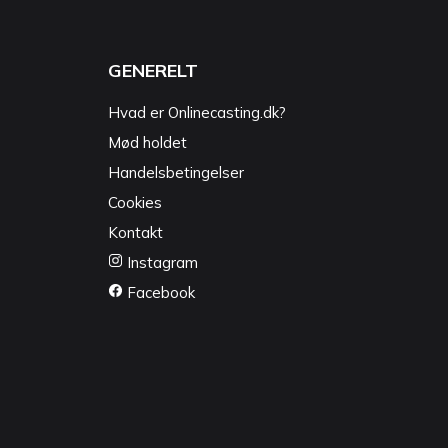
GENERELT
Hvad er Onlinecasting.dk?
Mød holdet
Handelsbetingelser
Cookies
Kontakt
Instagram
Facebook