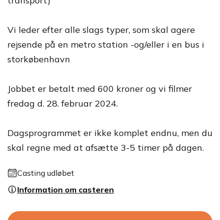
transport)
Vi leder efter alle slags typer, som skal agere
rejsende på en metro station -og/eller i en bus i
storkøbenhavn
Jobbet er betalt med 600 kroner og vi filmer
fredag d. 28. februar 2024.
Dagsprogrammet er ikke komplet endnu, men du
skal regne med at afsætte 3-5 timer på dagen.
Casting udløbet
Information om casteren