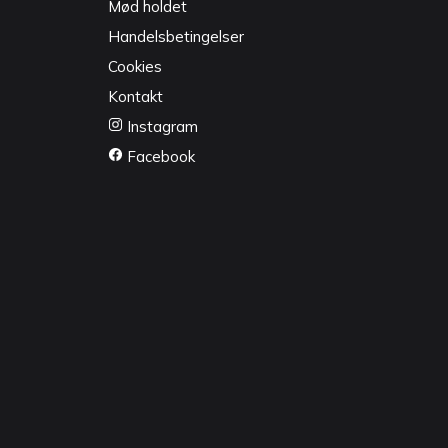
Mød holdet
Handelsbetingelser
Cookies
Kontakt
Instagram
Facebook