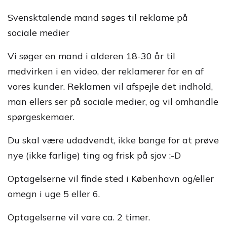
Svensktalende mand søges til reklame på
sociale medier
Vi søger en mand i alderen 18-30 år til
medvirken i en video, der reklamerer for en af
vores kunder. Reklamen vil afspejle det indhold,
man ellers ser på sociale medier, og vil omhandle
spørgeskemaer.
Du skal være udadvendt, ikke bange for at prøve
nye (ikke farlige) ting og frisk på sjov :-D
Optagelserne vil finde sted i København og/eller
omegn i uge 5 eller 6.
Optagelserne vil vare ca. 2 timer.