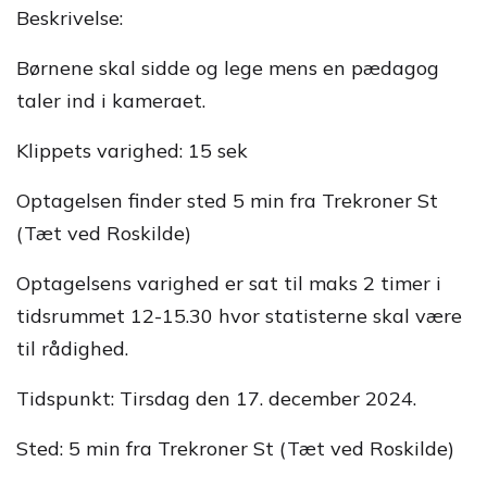
Beskrivelse:
Børnene skal sidde og lege mens en pædagog
taler ind i kameraet.
Klippets varighed: 15 sek
Optagelsen finder sted 5 min fra Trekroner St
(Tæt ved Roskilde)
Optagelsens varighed er sat til maks 2 timer i
tidsrummet 12-15.30 hvor statisterne skal være
til rådighed.
Tidspunkt: Tirsdag den 17. december 2024.
Sted: 5 min fra Trekroner St (Tæt ved Roskilde)