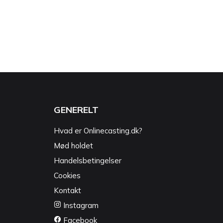
GENERELT
Hvad er Onlinecasting.dk?
Mød holdet
Handelsbetingelser
Cookies
Kontakt
Instagram
Facebook