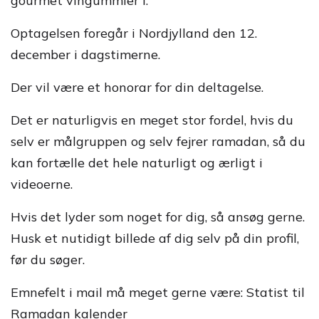
gourmet vingummier i.
Optagelsen foregår i Nordjylland den 12.
december i dagstimerne.
Der vil være et honorar for din deltagelse.
Det er naturligvis en meget stor fordel, hvis du
selv er målgruppen og selv fejrer ramadan, så du
kan fortælle det hele naturligt og ærligt i
videoerne.
Hvis det lyder som noget for dig, så ansøg gerne.
Husk et nutidigt billede af dig selv på din profil,
før du søger.
Emnefelt i mail må meget gerne være: Statist til
Ramadan kalender