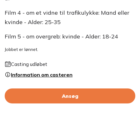
Film 4 - om et vidne til trafikulykke: Mand eller
kvinde - Alder: 25-35
Film 5 - om overgreb: kvinde - Alder: 18-24
Jobbet er lønnet.
Casting udløbet
Information om casteren
Ansøg