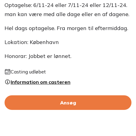
Optagelse: 6/11-24 eller 7/11-24 eller 12/11-24.
man kan være med alle dage eller en af dagene.
Hel dags optagelse. Fra morgen til eftermiddag.
Lokation: København
Honorar: Jobbet er lønnet.
Casting udløbet
Information om casteren
Ansøg