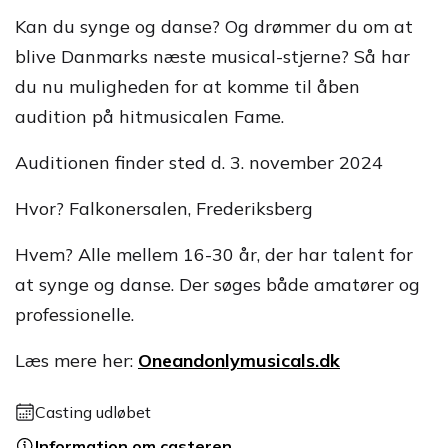
Kan du synge og danse? Og drømmer du om at
blive Danmarks næste musical-stjerne? Så har
du nu muligheden for at komme til åben
audition på hitmusicalen Fame.
Auditionen finder sted d. 3. november 2024
Hvor? Falkonersalen, Frederiksberg
Hvem? Alle mellem 16-30 år, der har talent for
at synge og danse. Der søges både amatører og
professionelle.
Læs mere her:
Oneandonlymusicals.dk
Casting udløbet
Information om casteren