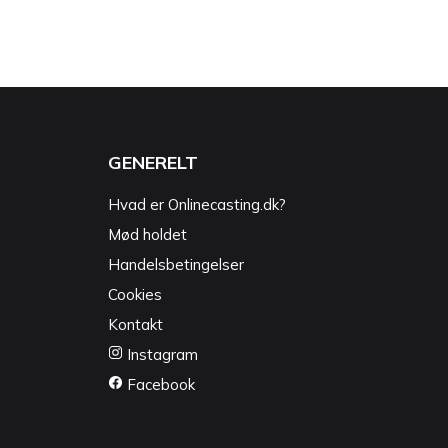
GENERELT
Hvad er Onlinecasting.dk?
Mød holdet
Handelsbetingelser
Cookies
Kontakt
Instagram
Facebook