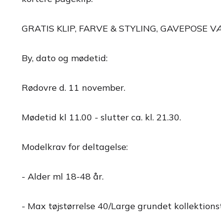
GRATIS KLIP, FARVE & STYLING, GAVEPOSE 
By, dato og mødetid:
Rødovre d. 11 november.
Mødetid kl 11.00 - slutter ca. kl. 21.30.
Modelkrav for deltagelse:
- Alder ml 18-48 år.
- Max tøjstørrelse 40/Large grundet kollektions