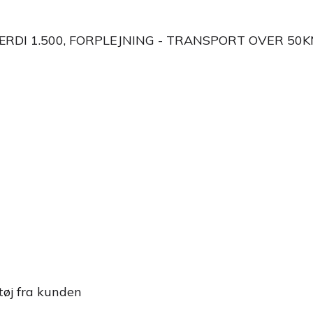
VÆRDI 1.500, FORPLEJNING - TRANSPORT OVER 50
tøj fra kunden