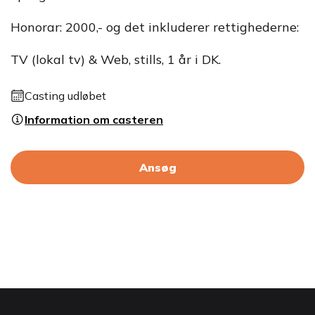
Honorar: 2000,- og det inkluderer rettighederne:
TV (lokal tv) & Web, stills, 1 år i DK.
Casting udløbet
Information om casteren
Ansøg