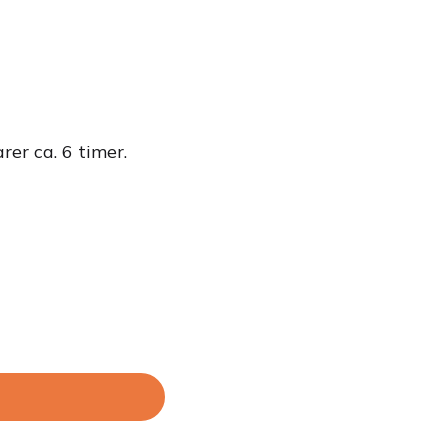
er ca. 6 timer.