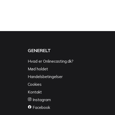
GENERELT
Hvad er Onlinecasting.dk?
Mød holdet
Handelsbetingelser
Cookies
Kontakt
Instagram
Facebook