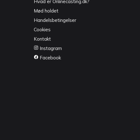
Hvad er Onlinecasting.dk?
Mød holdet
Handelsbetingelser
Cookies
Kontakt
Instagram
Facebook