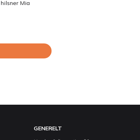
 hilsner Mia
GENERELT