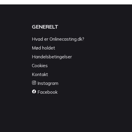
GENERELT
Hvad er Onlinecasting.dk?
Mød holdet
Handelsbetingelser
Cookies
Kontakt
Instagram
Facebook