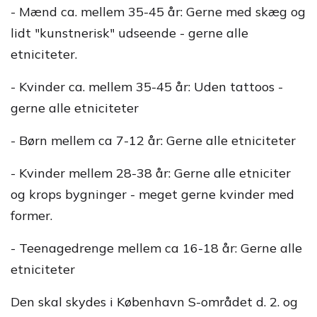
- Mænd ca. mellem 35-45 år: Gerne med skæg og
lidt "kunstnerisk" udseende - gerne alle
etniciteter.
- Kvinder ca. mellem 35-45 år: Uden tattoos -
gerne alle etniciteter
- Børn mellem ca 7-12 år: Gerne alle etniciteter
- Kvinder mellem 28-38 år: Gerne alle etniciter
og krops bygninger - meget gerne kvinder med
former.
- Teenagedrenge mellem ca 16-18 år: Gerne alle
etniciteter
Den skal skydes i København S-området d. 2. og