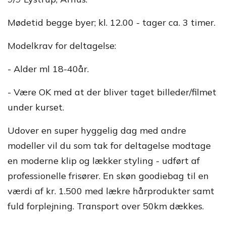
Mødetid begge byer; kl. 12.00 - tager ca. 3 timer.
Modelkrav for deltagelse:
- Alder ml 18-40år.
- Være OK med at der bliver taget billeder/filmet
under kurset.
Udover en super hyggelig dag med andre
modeller vil du som tak for deltagelse modtage
en moderne klip og lækker styling - udført af
professionelle frisører. En skøn goodiebag til en
værdi af kr. 1.500 med lækre hårprodukter samt
fuld forplejning. Transport over 50km dækkes.