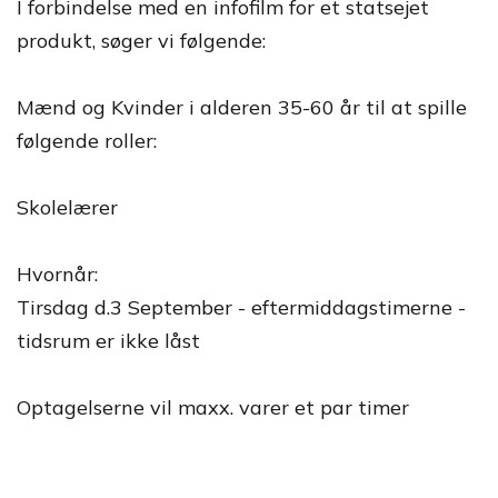
I forbindelse med en infofilm for et statsejet
produkt, søger vi følgende:
Mænd og Kvinder i alderen 35-60 år til at spille
følgende roller:
Skolelærer
Hvornår:
Tirsdag d.3 September - eftermiddagstimerne -
tidsrum er ikke låst
Optagelserne vil maxx. varer et par timer