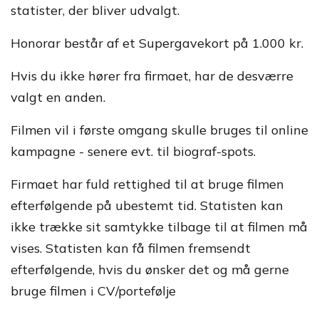
statister, der bliver udvalgt.
Honorar består af et Supergavekort på 1.000 kr.
Hvis du ikke hører fra firmaet, har de desværre
valgt en anden.
Filmen vil i første omgang skulle bruges til online
kampagne - senere evt. til biograf-spots.
Firmaet har fuld rettighed til at bruge filmen
efterfølgende på ubestemt tid. Statisten kan
ikke trække sit samtykke tilbage til at filmen må
vises. Statisten kan få filmen fremsendt
efterfølgende, hvis du ønsker det og må gerne
bruge filmen i CV/portefølje