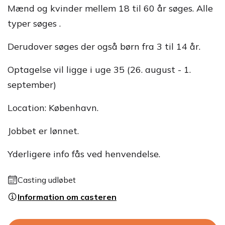
Mænd og kvinder mellem 18 til 60 år søges. Alle
typer søges .
Derudover søges der også børn fra 3 til 14 år.
Optagelse vil ligge i uge 35 (26. august - 1.
september)
Location: København.
Jobbet er lønnet.
Yderligere info fås ved henvendelse.
Casting udløbet
Information om casteren