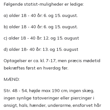
Følgende statist-muligheder er ledige:
a) alder 18 - 40 år: 6. og 15. august.
b) alder 18 - 40 år: 6. og 15. august.
c) alder 18 - 40 år: 12. og 15. august
d) alder 18- 40 år: 13. og 15. august
Optagelser er ca. kl. 7-17, men præcis mødetid
bekræftes først en hverdag før.
MÆND:
Str. 48 - 54, højde max 190 cm, ingen skæg,
ingen synlige tatoveringer eller piercinger i
ansigt, hals, hænder, underarme, ensfarvet hår