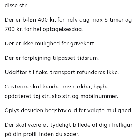
disse str.
Der er b-løn 400 kr. for halv dag max 5 timer og
700 kr. for hel optagelsesdag.
Der er ikke mulighed for gavekort.
Der er forplejning tilpasset tidsrum.
Udgifter til f.eks. transport refunderes ikke.
Casterne skal kende: navn, alder, højde,
opdateret tøj str., sko str. og mobilnummer.
Oplys desuden bogstav a-d for valgte mulighed.
Der skal være et tydeligt billede af dig i helfigur
på din profil, inden du søger.