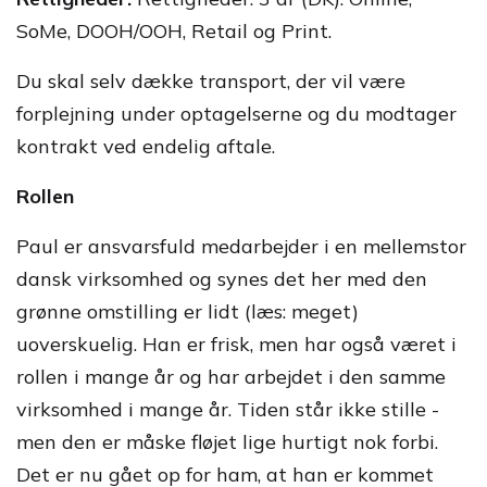
SoMe, DOOH/OOH, Retail og Print.
Du skal selv dække transport, der vil være
forplejning under optagelserne og du modtager
kontrakt ved endelig aftale.
Rollen
Paul er ansvarsfuld medarbejder i en mellemstor
dansk virksomhed og synes det her med den
grønne omstilling er lidt (læs: meget)
uoverskuelig. Han er frisk, men har også været i
rollen i mange år og har arbejdet i den samme
virksomhed i mange år. Tiden står ikke stille -
men den er måske fløjet lige hurtigt nok forbi.
Det er nu gået op for ham, at han er kommet