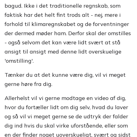
bagud. Ikke i det traditionelle regnskab, som
faktisk har det helt fint trods alt - nej, mere i
forhold til klimaregnskabet og de forventninger
der dermed møder ham. Derfor skal der omstilles
- også selvom det kan være lidt svært at stå
ansigt til ansigt med denne lidt overskuelige
'omstilling'.
Tænker du at det kunne være dig, vil vi meget
gerne høre fra dig.
Allerhelst vil vi gerne modtage en video af dig,
hvor du fortæller lidt om dig selv, hvad du laver
og så vil vi meget gerne se de udtryk der falder
dig ind hvis du skal virke uforstående, eller som
en der finder noget uoverskueligt, svært og sidst