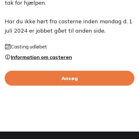
tak for hjælpen.
Har du ikke hørt fra casterne inden mandag d. 1
juli 2024 er jobbet gået til anden side.
Casting udløbet
Information om casteren
Ansøg