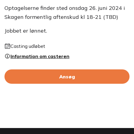
Optagelserne finder sted onsdag 26. juni 2024 i
Skagen formentlig aftenskud kl 18-21 (TBD)
Jobbet er lønnet.
Casting udløbet
Information om casteren
Ansøg