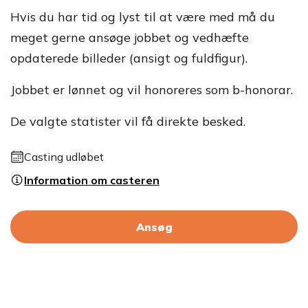
Hvis du har tid og lyst til at være med må du
meget gerne ansøge jobbet og vedhæfte
opdaterede billeder (ansigt og fuldfigur).
Jobbet er lønnet og vil honoreres som b-honorar.
De valgte statister vil få direkte besked.
Casting udløbet
Information om casteren
Ansøg