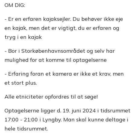
OM DIG:
- Er en erfaren kajaksejler. Du behøver ikke eje
en kajak, men det er vigtigt, du er erfaren og
tryg i en kajak
- Bor i Storkøbenhavnsområdet og selv har
mulighed for at komme til optagelserne
- Erfaring foran et kamera er ikke et krav, men
et stort plus.
Alle etniciteter opfordres til at søge!
Optagelserne ligger d. 19. juni 2024 i tidsrummet
17:00 - 21:00 i Lyngby. Man skal kunne deltage i
hele tidsrummet.