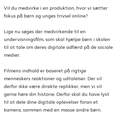
Vil du medvirke i en produktion, hvor vi sætter
fokus på børn og unges trivsel online?
Lige nu søges der medvirkende til en
undervisningsfilm, som skal hjælpe børn i skolen
til at tale om deres digitale adfærd på de sociale
medier.
Filmens indhold er baseret på rigtige
menneskers reaktioner og udtalelser. Der vil
derfor ikke være direkte replikker, men vi vil
gerne høre din historie. Derfor skal du have lyst
til at dele dine digitale oplevelser foran et
kamera, sammen med en masse andre børn.