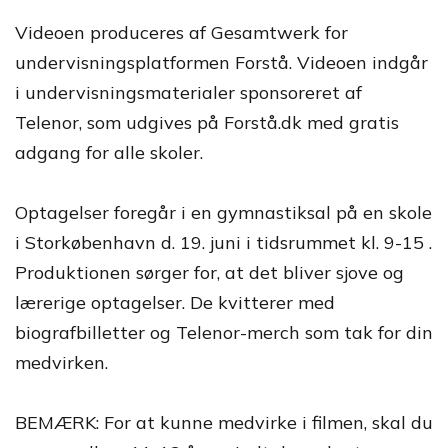
Videoen produceres af Gesamtwerk for
undervisningsplatformen Forstå. Videoen indgår
i undervisningsmaterialer sponsoreret af
Telenor, som udgives på Forstå.dk med gratis
adgang for alle skoler.
Optagelser foregår i en gymnastiksal på en skole
i Storkøbenhavn d. 19. juni i tidsrummet kl. 9-15 .
Produktionen sørger for, at det bliver sjove og
lærerige optagelser. De kvitterer med
biografbilletter og Telenor-merch som tak for din
medvirken.
BEMÆRK: For at kunne medvirke i filmen, skal du