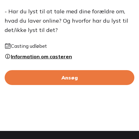
- Har du lyst til at tale med dine forældre om,
hvad du laver online? Og hvorfor har du lyst til
det/ikke lyst til det?
Casting udløbet
Information om casteren
Ansøg