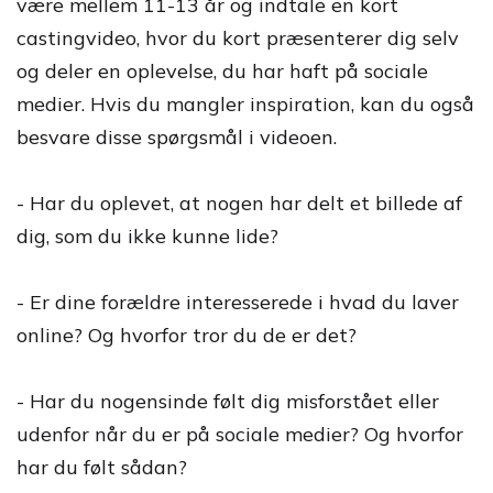
være mellem 11-13 år og indtale en kort
castingvideo, hvor du kort præsenterer dig selv
og deler en oplevelse, du har haft på sociale
medier. Hvis du mangler inspiration, kan du også
besvare disse spørgsmål i videoen.
- Har du oplevet, at nogen har delt et billede af
dig, som du ikke kunne lide?
- Er dine forældre interesserede i hvad du laver
online? Og hvorfor tror du de er det?
- Har du nogensinde følt dig misforstået eller
udenfor når du er på sociale medier? Og hvorfor
har du følt sådan?