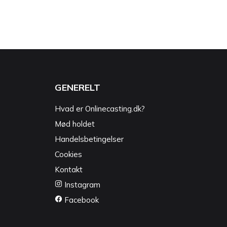
GENERELT
Hvad er Onlinecasting.dk?
Mød holdet
Handelsbetingelser
Cookies
Kontakt
Instagram
Facebook