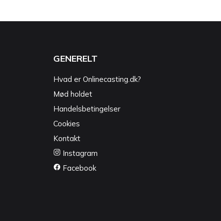
GENERELT
Hvad er Onlinecasting.dk?
Mød holdet
Handelsbetingelser
Cookies
Kontakt
Instagram
Facebook