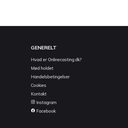
GENERELT
Hvad er Onlinecasting.dk?
Mød holdet
Handelsbetingelser
Cookies
Kontakt
Instagram
Facebook