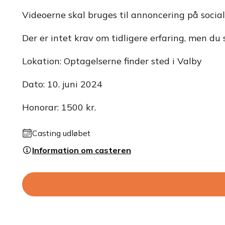
Videoerne skal bruges til annoncering på social
Der er intet krav om tidligere erfaring, men du
Lokation: Optagelserne finder sted i Valby
Dato: 10. juni 2024
Honorar: 1500 kr.
Casting udløbet
Information om casteren